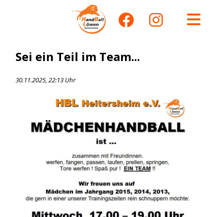
Sei ein Teil im Team...
30.11.2025, 22:13 Uhr