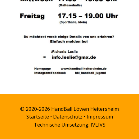
© 2020-2026 HandBall Löwen Heitersheim
Startseite
•
Datenschutz
•
Impressum
Technische Umsetzung:
IVLIVS