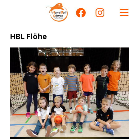
HBL Flöhe